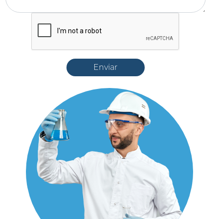
Enviar