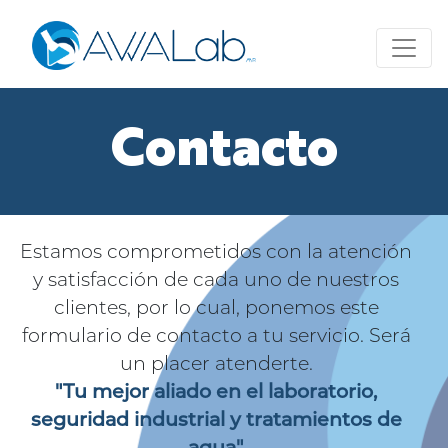
Contacto
Estamos comprometidos con la atención
y satisfacción de cada uno de nuestros
clientes, por lo cual, ponemos este
formulario de contacto a tu servicio. Será
un placer atenderte.
"Tu mejor aliado en el laboratorio,
seguridad industrial y tratamientos de
agua"