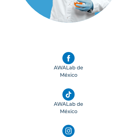
AWALab de
México
AWALab de
México