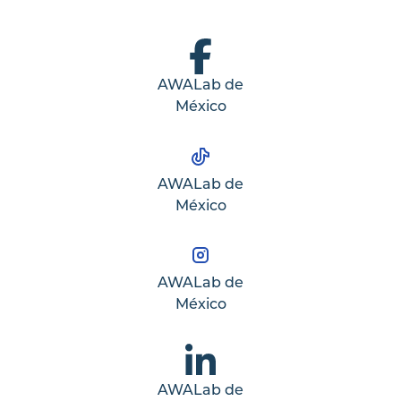
AWALab de
México
AWALab de
México
AWALab de
México
AWALab de