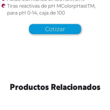
Tiras reactivas de pH MColorpHastTM,
para pH 0-14, caja de 100
Cotizar
Productos Relacionados