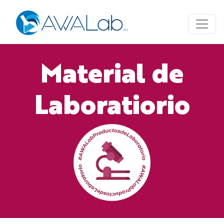
Material de
Laboratiorio