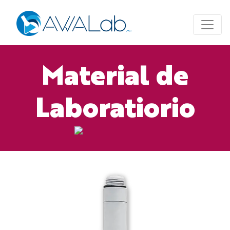
Material de
Laboratiorio