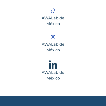
AWALab de
México
AWALab de
México
AWALab de
México