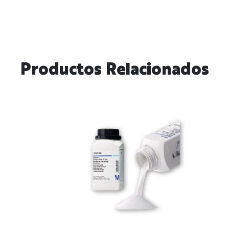
Productos Relacionados