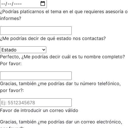
¿Podrías platicarnos el tema en el que requieres asesoría o
informes?
¿Me podrías decir de qué estado nos contactas?
Perfecto, ¿Me podrías decir cuál es tu nombre completo?
Por favor:
Gracias, también ¿me podrías dar tu número telefónico,
por favor?:
Favor de introducir un correo válido
Gracias, también ¿me podrías dar un correo electrónico,