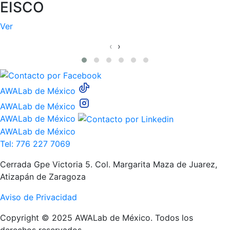
EISCO
Ver
‹
›
AWALab de México
AWALab de México
AWALab de México
AWALab de México
Tel: 776 227 7069
Cerrada Gpe Victoria 5. Col. Margarita Maza de Juarez,
Atizapán de Zaragoza
Aviso de Privacidad
Copyright © 2025 AWALab de México. Todos los