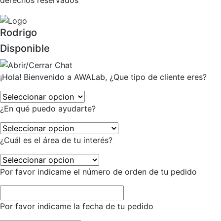
derechos reservados
Rodrigo
Disponible
¡Hola! Bienvenido a AWALab, ¿Que tipo de cliente eres?
¿En qué puedo ayudarte?
¿Cuál es el área de tu interés?
Por favor indicame el número de orden de tu pedido
Por favor indicame la fecha de tu pedido