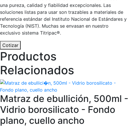
una pureza, calidad y fiabilidad excepcionales. Las
soluciones listas para usar son trazables a materiales de
referencia estándar del Instituto Nacional de Estándares y
Tecnología (NIST). Muchas se envasan en nuestro
exclusivo sistema Titripac®.
Cotizar
Productos
Relacionados
Matraz de ebullición, 500ml -
Vidrio borosilicato - Fondo
plano, cuello ancho