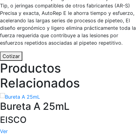
Tip, o jeringas compatibles de otros fabricantes (AR-S)
Precisa y exacta, AutoRep E le ahorra tiempo y esfuerzo,
acelerando las largas series de procesos de pipeteo, El
diseño ergonómico y ligero elimina prácticamente toda la
fuerza requerida que contribuye a las lesiones por
esfuerzos repetidos asociadas al pipeteo repetitivo.
Cotizar
Productos
Relacionados
Bureta A 25mL
EISCO
Ver