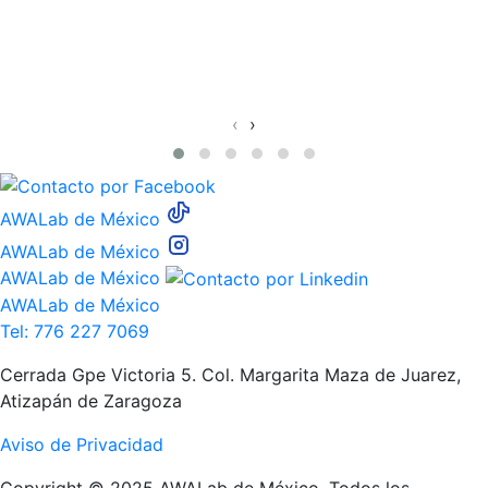
‹
›
AWALab de México
AWALab de México
AWALab de México
AWALab de México
Tel: 776 227 7069
Cerrada Gpe Victoria 5. Col. Margarita Maza de Juarez,
Atizapán de Zaragoza
Aviso de Privacidad