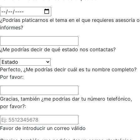
¿Podrías platicarnos el tema en el que requieres asesoría o
informes?
¿Me podrías decir de qué estado nos contactas?
Perfecto, ¿Me podrías decir cuál es tu nombre completo?
Por favor:
Gracias, también ¿me podrías dar tu número telefónico,
por favor?:
Favor de introducir un correo válido