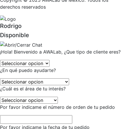
Copyright © 2025 AWALab de México. Todos los
derechos reservados
Rodrigo
Disponible
¡Hola! Bienvenido a AWALab, ¿Que tipo de cliente eres?
¿En qué puedo ayudarte?
¿Cuál es el área de tu interés?
Por favor indicame el número de orden de tu pedido
Por favor indicame la fecha de tu pedido