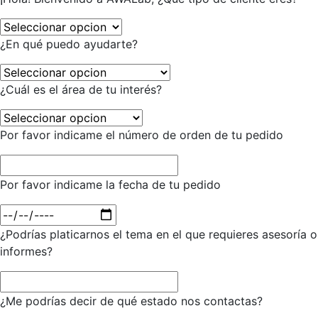
¿En qué puedo ayudarte?
¿Cuál es el área de tu interés?
Por favor indicame el número de orden de tu pedido
Por favor indicame la fecha de tu pedido
¿Podrías platicarnos el tema en el que requieres asesoría o
informes?
¿Me podrías decir de qué estado nos contactas?