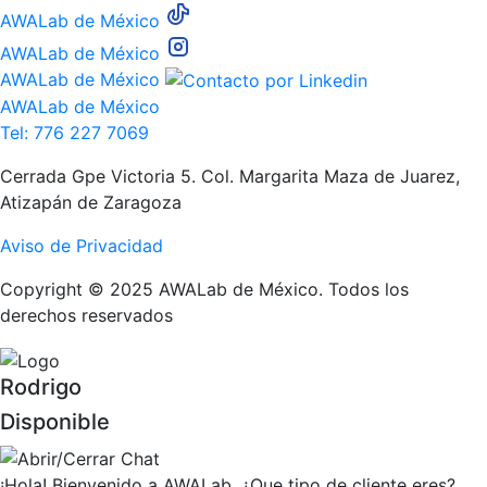
AWALab de México
AWALab de México
AWALab de México
AWALab de México
Tel: 776 227 7069
Cerrada Gpe Victoria 5. Col. Margarita Maza de Juarez,
Atizapán de Zaragoza
Aviso de Privacidad
Copyright © 2025 AWALab de México. Todos los
derechos reservados
Rodrigo
Disponible
¡Hola! Bienvenido a AWALab, ¿Que tipo de cliente eres?