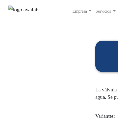
Empresa
Servicios
La válvula 
agua. Se pu
Variantes: