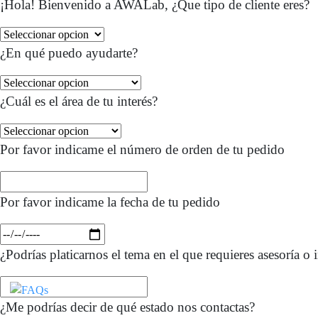
¡Hola! Bienvenido a AWALab, ¿Que tipo de cliente eres?
¿En qué puedo ayudarte?
¿Cuál es el área de tu interés?
Por favor indicame el número de orden de tu pedido
Por favor indicame la fecha de tu pedido
¿Podrías platicarnos el tema en el que requieres asesoría o
¿Me podrías decir de qué estado nos contactas?