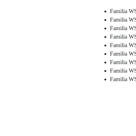
Familia W
Familia 
Familia W
Familia W
Familia W
Familia W
Familia 
Familia 
Familia W