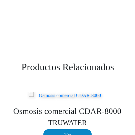
Productos Relacionados
Osmosis comercial CDAR-8000
TRUWATER