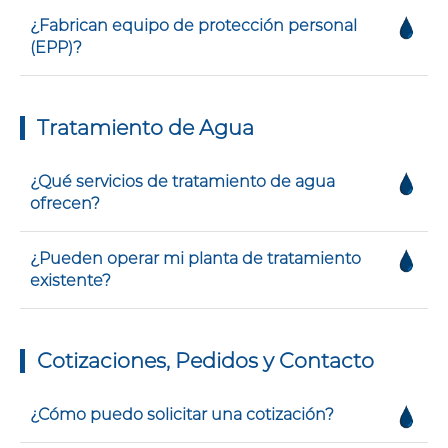
¿Fabrican equipo de protección personal
(EPP)?
Tratamiento de Agua
¿Qué servicios de tratamiento de agua
ofrecen?
¿Pueden operar mi planta de tratamiento
existente?
Cotizaciones, Pedidos y Contacto
¿Cómo puedo solicitar una cotización?