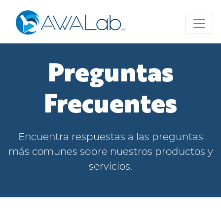
Preguntas
Frecuentes
Encuentra respuestas a las preguntas
más comunes sobre nuestros productos y
servicios.