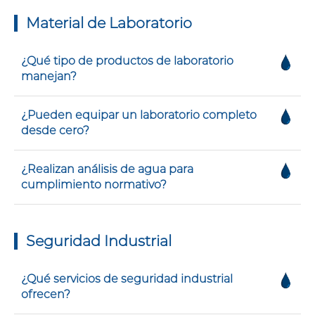
Material de Laboratorio
¿Qué tipo de productos de laboratorio
manejan?
¿Pueden equipar un laboratorio completo
desde cero?
¿Realizan análisis de agua para
cumplimiento normativo?
Seguridad Industrial
¿Qué servicios de seguridad industrial
ofrecen?