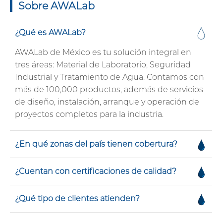
Sobre AWALab
¿Qué es AWALab?
AWALab de México es tu solución integral en
tres áreas: Material de Laboratorio, Seguridad
Industrial y Tratamiento de Agua. Contamos con
más de 100,000 productos, además de servicios
de diseño, instalación, arranque y operación de
proyectos completos para la industria.
¿En qué zonas del país tienen cobertura?
¿Cuentan con certificaciones de calidad?
¿Qué tipo de clientes atienden?