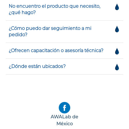
No encuentro el producto que necesito,
¿qué hago?
¿Cómo puedo dar seguimiento a mi
pedido?
¿Ofrecen capacitación o asesoría técnica?
¿Dónde están ubicados?
AWALab de
México