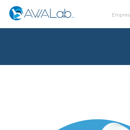
Empre