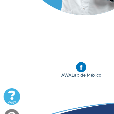
AWALab de México