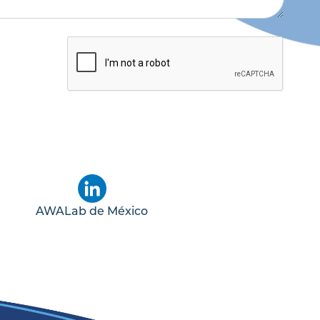
AWALab de México