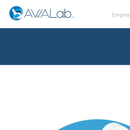
Empre