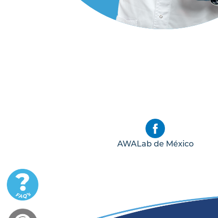
AWALab de México