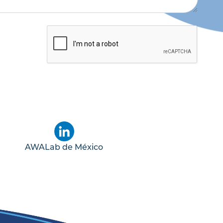
AWALab de México