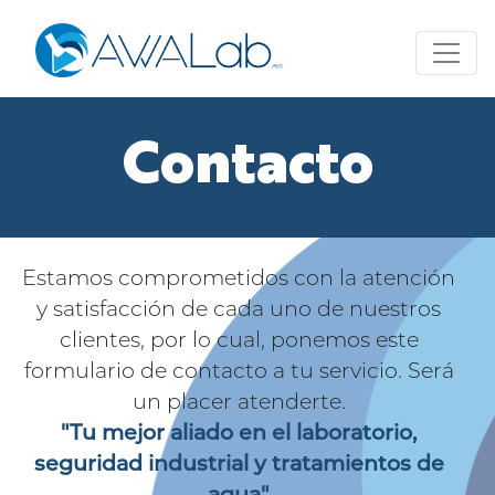
Contacto
Estamos comprometidos con la atención
y satisfacción de cada uno de nuestros
clientes, por lo cual, ponemos este
formulario de contacto a tu servicio. Será
un placer atenderte.
"Tu mejor aliado en el laboratorio,
seguridad industrial y tratamientos de
agua"