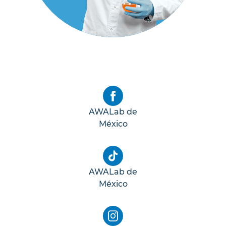
AWALab de
México
AWALab de
México