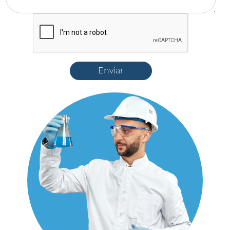
Enviar