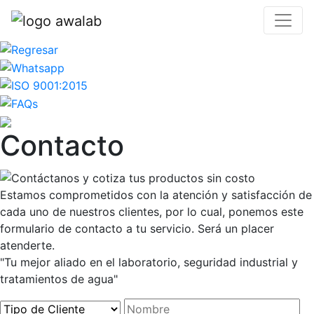
Contacto
Estamos comprometidos con la atención y satisfacción de
cada uno de nuestros clientes, por lo cual, ponemos este
formulario de contacto a tu servicio. Será un placer
atenderte.
"Tu mejor aliado en el laboratorio, seguridad industrial y
tratamientos de agua"