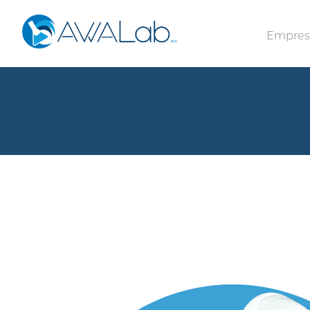
Empre