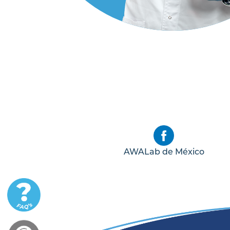
AWALab de México