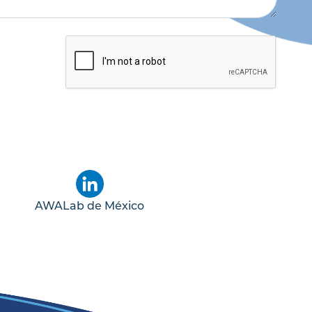
AWALab de México