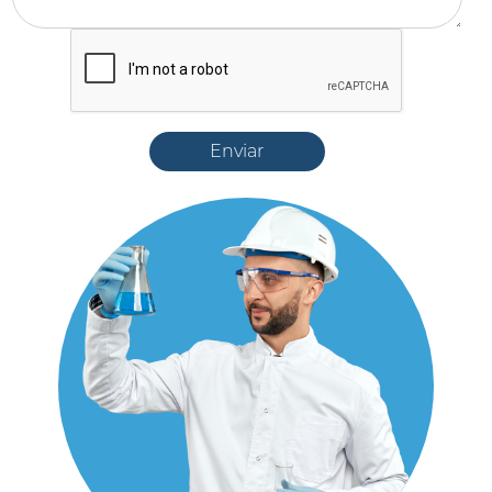
Enviar