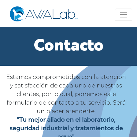
Contacto
Estamos comprometidos con la atención
y satisfacción de cada uno de nuestros
clientes, por lo cual, ponemos este
formulario de contacto a tu servicio. Será
un placer atenderte.
"Tu mejor aliado en el laboratorio,
seguridad industrial y tratamientos de
agua"