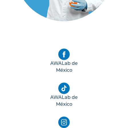
AWALab de
México
AWALab de
México