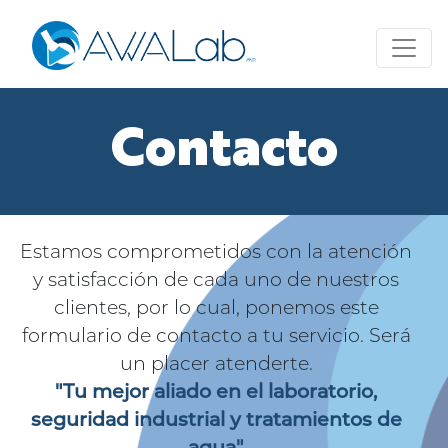
Contacto
Estamos comprometidos con la atención
y satisfacción de cada uno de nuestros
clientes, por lo cual, ponemos este
formulario de contacto a tu servicio. Será
un placer atenderte.
"Tu mejor aliado en el laboratorio,
seguridad industrial y tratamientos de
agua"