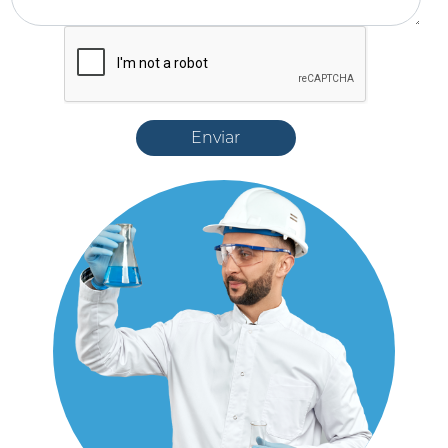
Enviar