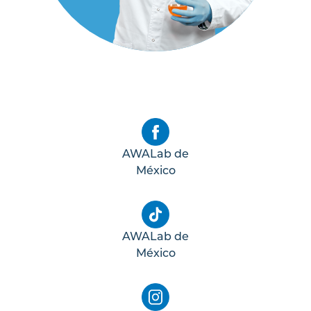
AWALab de
México
AWALab de
México