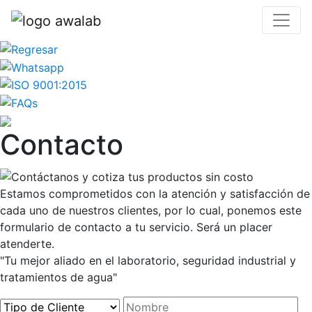
Contacto
Estamos comprometidos con la atención y satisfacción de
cada uno de nuestros clientes, por lo cual, ponemos este
formulario de contacto a tu servicio. Será un placer
atenderte.
"Tu mejor aliado en el laboratorio, seguridad industrial y
tratamientos de agua"