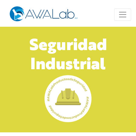
Seguridad
Industrial