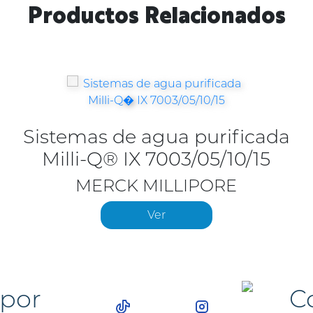
Productos Relacionados
Sistemas de agua purificada
Milli-Q® IX 7003/05/10/15
MERCK MILLIPORE
Ver