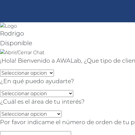
Rodrigo
Disponible
¡Hola! Bienvenido a AWALab, ¿Que tipo de clien
¿En qué puedo ayudarte?
¿Cuál es el área de tu interés?
Por favor indicame el número de orden de tu 