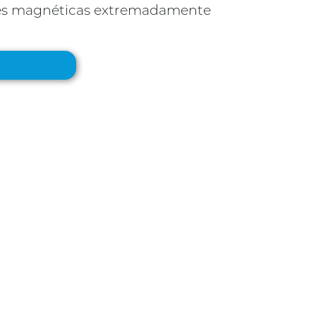
des magnéticas extremadamente