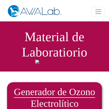
Material de
Laboratiorio
Generador de Ozono
Electrolítico