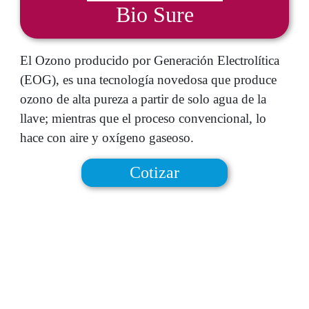
Bio Sure
El Ozono producido por Generación Electrolítica
(EOG), es una tecnología novedosa que produce
ozono de alta pureza a partir de solo agua de la
llave; mientras que el proceso convencional, lo
hace con aire y oxígeno gaseoso.
Cotizar