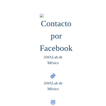
AWALab de
México
AWALab de
México