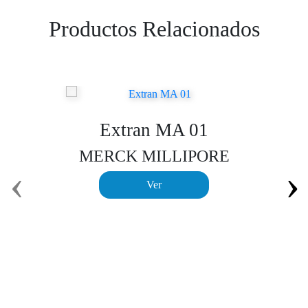
Productos Relacionados
Extran MA 01
MERCK MILLIPORE
‹
›
Ver