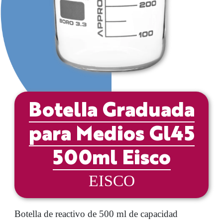
Botella Graduada
para Medios Gl45
500ml Eisco
EISCO
Botella de reactivo de 500 ml de capacidad