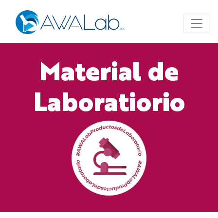
Material de
Laboratiorio