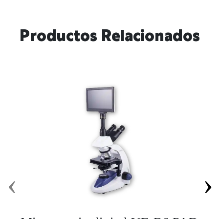
Productos Relacionados
‹
›