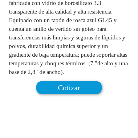
fabricada con vidrio de borosilicato 3.3
transparente de alta calidad y alta resistencia.
Equipado con un tapón de rosca azul GL45 y
cuenta un anillo de vertido sin goteo para
transferencias más limpias y seguras de líquidos y
polvos, durabilidad química superior y un
gradiente de baja temperatura; puede soportar altas
temperaturas y choques térmicos. (7 "de alto y una
base de 2,8" de ancho).
Cotizar