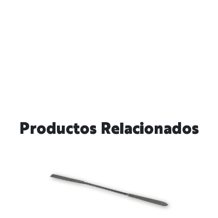
Productos Relacionados