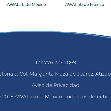
AWALab de México
AWALab de México
Tel: 776 227 7069
toria 5. Col. Margarita Maza de Juarez, Atiz
Aviso de Privacidad
 2025 AWALab de México. Todos los derecho