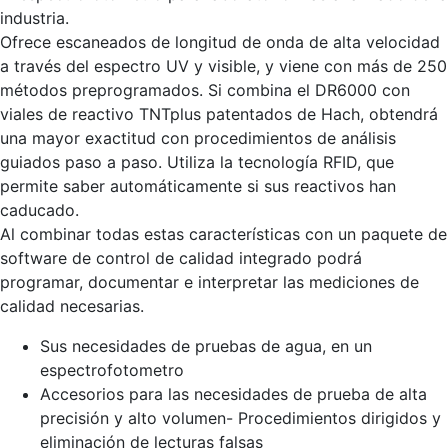
industria.
Ofrece escaneados de longitud de onda de alta velocidad
a través del espectro UV y visible, y viene con más de 250
métodos preprogramados. Si combina el DR6000 con
viales de reactivo TNTplus patentados de Hach, obtendrá
una mayor exactitud con procedimientos de análisis
guiados paso a paso. Utiliza la tecnología RFID, que
permite saber automáticamente si sus reactivos han
caducado.
Al combinar todas estas características con un paquete de
software de control de calidad integrado podrá
programar, documentar e interpretar las mediciones de
calidad necesarias.
Sus necesidades de pruebas de agua, en un
espectrofotometro
Accesorios para las necesidades de prueba de alta
precisión y alto volumen- Procedimientos dirigidos y
eliminación de lecturas falsas