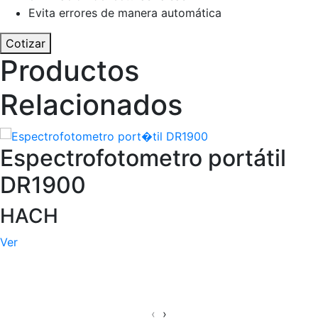
Evita errores de manera automática
Cotizar
Productos
Relacionados
Espectrofotometro portátil
DR1900
HACH
Ver
‹
›