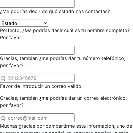
¿Me podrías decir de qué estado nos contactas?
Perfecto, ¿Me podrías decir cuál es tu nombre completo?
Por favor:
Gracias, también ¿me podrías dar tu número telefónico,
por favor?:
Favor de introducir un correo válido
Gracias, también ¿me podrías dar un correo electrónico,
por favor?:
Muchas gracias por compartirme esta información, uno de
nuestros asesores se pondrá en contacto contigo lo más