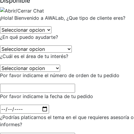
Disponible
¡Hola! Bienvenido a AWALab, ¿Que tipo de cliente eres?
¿En qué puedo ayudarte?
¿Cuál es el área de tu interés?
Por favor indicame el número de orden de tu pedido
Por favor indicame la fecha de tu pedido
¿Podrías platicarnos el tema en el que requieres asesoría o
informes?