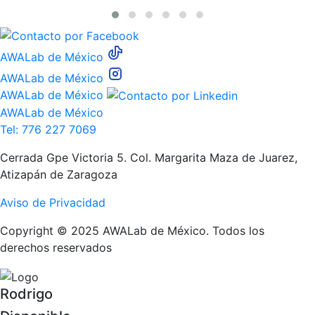
AWALab de México
AWALab de México
AWALab de México
AWALab de México
Tel: 776 227 7069
Cerrada Gpe Victoria 5. Col. Margarita Maza de Juarez,
Atizapán de Zaragoza
Aviso de Privacidad
Copyright © 2025 AWALab de México. Todos los
derechos reservados
Rodrigo