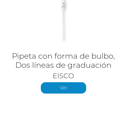
Pipeta con forma de bulbo,
Dos líneas de graduación
EISCO
Ver