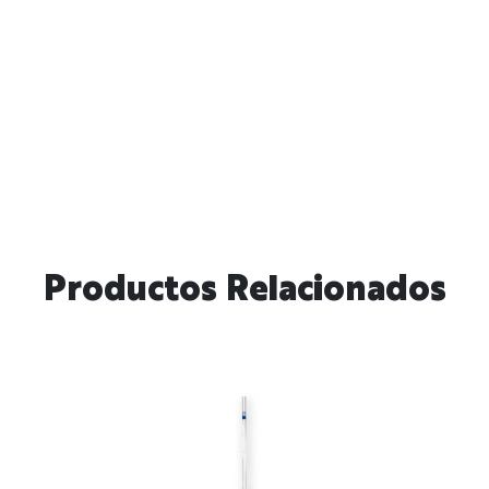
Productos Relacionados