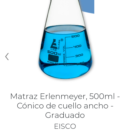
‹
Matraz Erlenmeyer, 500ml -
Cónico de cuello ancho -
Graduado
EISCO