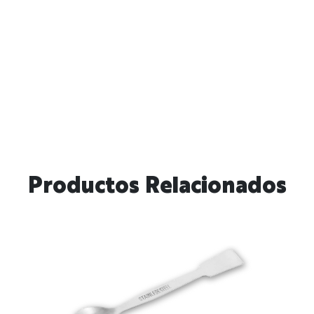
Productos Relacionados