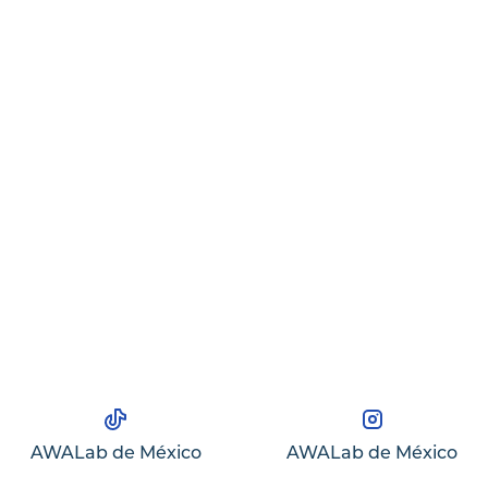
AWALab de México
AWALab de México