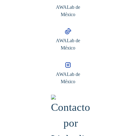
AWALab de
México
AWALab de
México
AWALab de
México