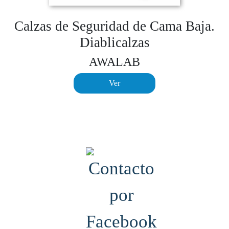
Calzas de Seguridad de Cama Baja.
Diablicalzas
AWALAB
Ver