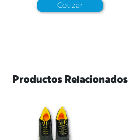
Cotizar
Productos Relacionados