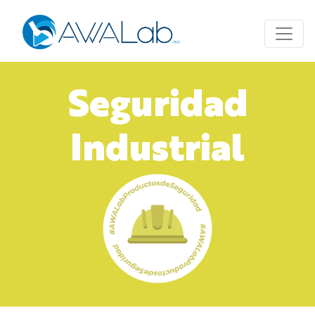
Seguridad
Industrial