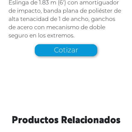
Eslinga de 1.83 m (6') con amortiguador
de impacto, banda plana de poliéster de
alta tenacidad de 1 de ancho, ganchos
de acero con mecanismo de doble
seguro en los extremos.
Cotizar
Productos Relacionados