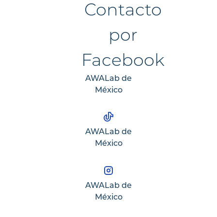
AWALab de
México
AWALab de
México
AWALab de
México