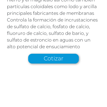
partículas coloidales como lodo y arcilla
principales fabricantes de membranas
Controla la formación de incrustaciones
de sulfato de calcio, fosfato de calcio,
fluoruro de calcio, sulfato de bario, y
sulfato de estroncio en aguas con un
alto potencial de ensuciamiento
Cotizar