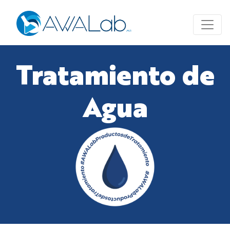
Tratamiento de
Agua