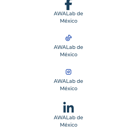
AWALab de
México
AWALab de
México
AWALab de
México
AWALab de
México