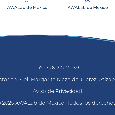
AWALab de México
AWALab de México
Tel: 776 227 7069
toria 5. Col. Margarita Maza de Juarez, Atiz
Aviso de Privacidad
 2025 AWALab de México. Todos los derecho