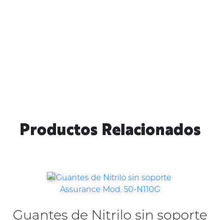
Productos Relacionados
Guantes de Nitrilo sin soporte