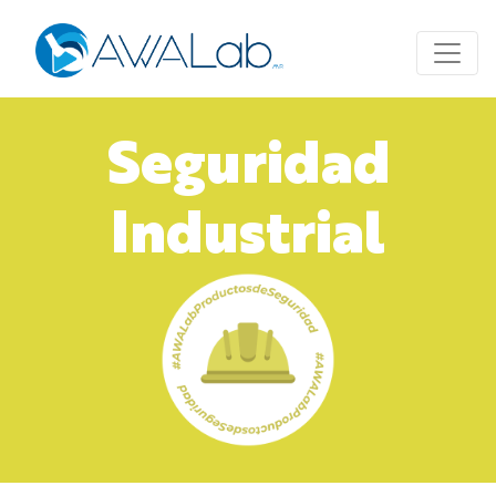
Seguridad
Industrial