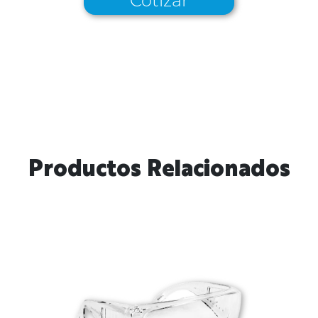
Cotizar
Productos Relacionados