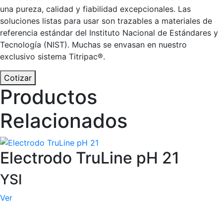
una pureza, calidad y fiabilidad excepcionales. Las
soluciones listas para usar son trazables a materiales de
referencia estándar del Instituto Nacional de Estándares y
Tecnología (NIST). Muchas se envasan en nuestro
exclusivo sistema Titripac®.
Cotizar
Productos
Relacionados
Electrodo TruLine pH 21
YSI
Ver