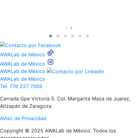
‹
›
AWALab de México
AWALab de México
AWALab de México
AWALab de México
Tel: 776 227 7069
Cerrada Gpe Victoria 5. Col. Margarita Maza de Juarez,
Atizapán de Zaragoza
Aviso de Privacidad
Copyright © 2025 AWALab de México. Todos los