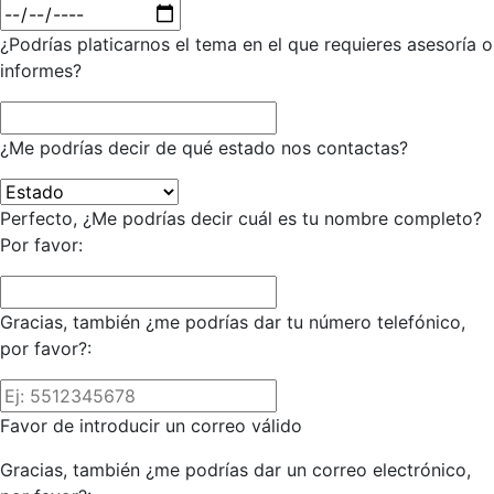
¿Podrías platicarnos el tema en el que requieres asesoría o
informes?
¿Me podrías decir de qué estado nos contactas?
Perfecto, ¿Me podrías decir cuál es tu nombre completo?
Por favor:
Gracias, también ¿me podrías dar tu número telefónico,
por favor?:
Favor de introducir un correo válido
Gracias, también ¿me podrías dar un correo electrónico,