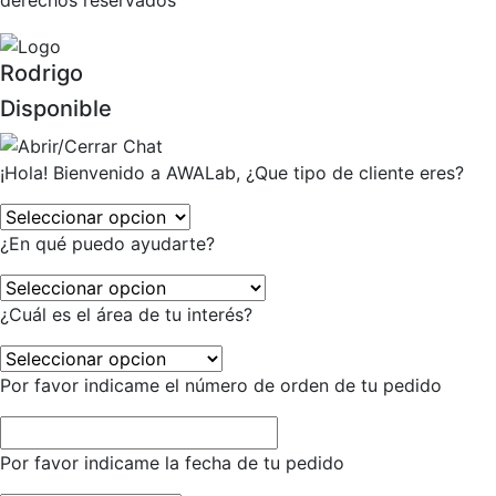
derechos reservados
Rodrigo
Disponible
¡Hola! Bienvenido a AWALab, ¿Que tipo de cliente eres?
¿En qué puedo ayudarte?
¿Cuál es el área de tu interés?
Por favor indicame el número de orden de tu pedido
Por favor indicame la fecha de tu pedido