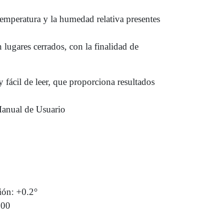
emperatura y la humedad relativa presentes
 lugares cerrados, con la finalidad de
 fácil de leer, que proporciona resultados
Manual de Usuario
ión: +0.2°
000