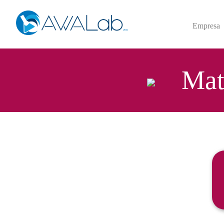
Empresa
Mat