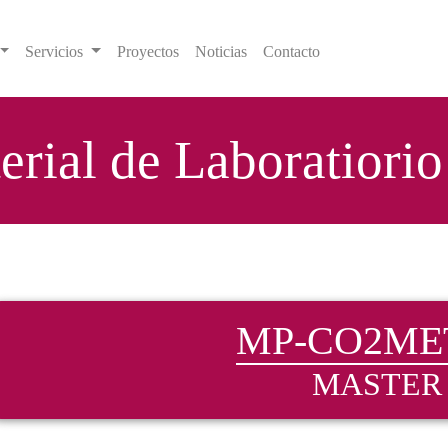
Servicios
Proyectos
Noticias
Contacto
erial de Laboratiorio
MP-CO2ME
MASTER