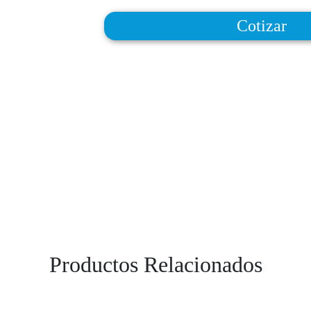
Cotizar
Productos Relacionados