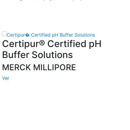
Certipur® Certified pH
Buffer Solutions
MERCK MILLIPORE
Ver