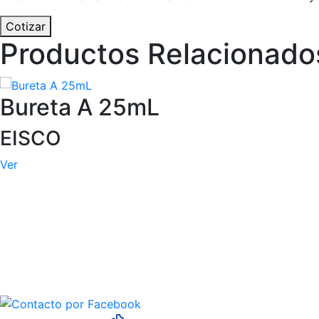
Cotizar
Productos Relacionado
Bureta A 25mL
EISCO
Ver