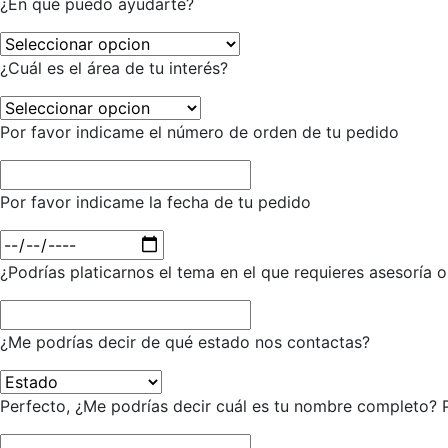
¿En qué puedo ayudarte?
¿Cuál es el área de tu interés?
Por favor indicame el número de orden de tu pedido
Por favor indicame la fecha de tu pedido
¿Podrías platicarnos el tema en el que requieres asesoría 
¿Me podrías decir de qué estado nos contactas?
Perfecto, ¿Me podrías decir cuál es tu nombre completo? P