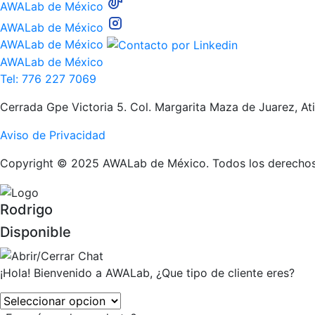
AWALab de México
AWALab de México
AWALab de México
AWALab de México
Tel: 776 227 7069
Cerrada Gpe Victoria 5. Col. Margarita Maza de Juarez, A
Aviso de Privacidad
Copyright © 2025 AWALab de México. Todos los derechos
Rodrigo
Disponible
¡Hola! Bienvenido a AWALab, ¿Que tipo de cliente eres?