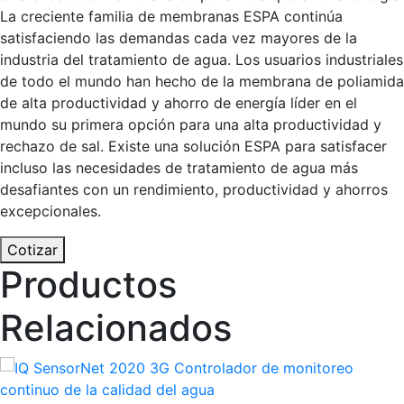
La creciente familia de membranas ESPA continúa
satisfaciendo las demandas cada vez mayores de la
industria del tratamiento de agua. Los usuarios industriales
de todo el mundo han hecho de la membrana de poliamida
de alta productividad y ahorro de energía líder en el
mundo su primera opción para una alta productividad y
rechazo de sal. Existe una solución ESPA para satisfacer
incluso las necesidades de tratamiento de agua más
desafiantes con un rendimiento, productividad y ahorros
excepcionales.
Cotizar
Productos
Relacionados