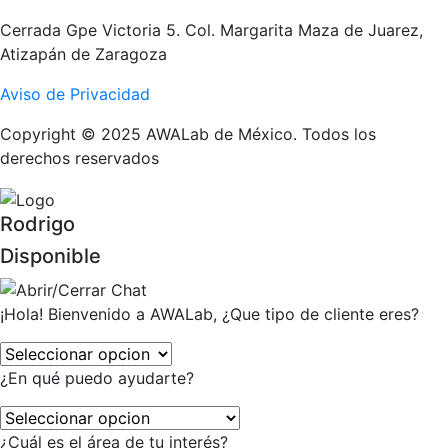
Cerrada Gpe Victoria 5. Col. Margarita Maza de Juarez,
Atizapán de Zaragoza
Aviso de Privacidad
Copyright © 2025 AWALab de México. Todos los
derechos reservados
Rodrigo
Disponible
¡Hola! Bienvenido a AWALab, ¿Que tipo de cliente eres?
¿En qué puedo ayudarte?
¿Cuál es el área de tu interés?