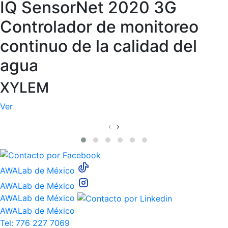
IQ SensorNet 2020 3G
Controlador de monitoreo
continuo de la calidad del
agua
XYLEM
Ver
‹
›
AWALab de México
AWALab de México
AWALab de México
AWALab de México
Tel: 776 227 7069