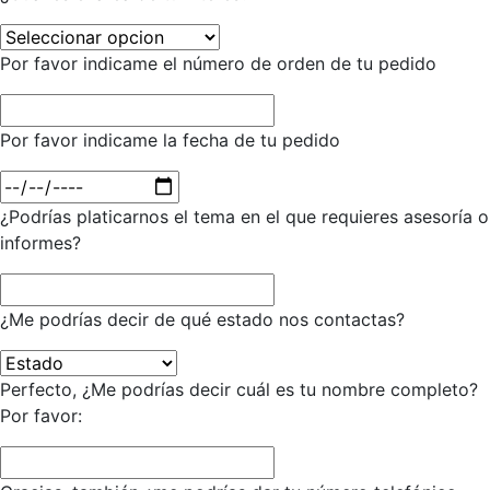
Por favor indicame el número de orden de tu pedido
Por favor indicame la fecha de tu pedido
¿Podrías platicarnos el tema en el que requieres asesoría o
informes?
¿Me podrías decir de qué estado nos contactas?
Perfecto, ¿Me podrías decir cuál es tu nombre completo?
Por favor: