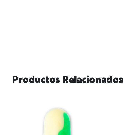
Productos Relacionados