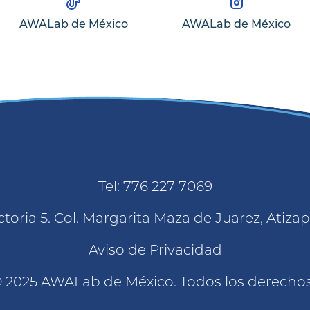
AWALab de México
AWALab de México
Tel: 776 227 7069
toria 5. Col. Margarita Maza de Juarez, Atiz
Aviso de Privacidad
 2025 AWALab de México. Todos los derecho