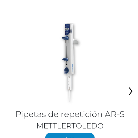
›
Pipetas de repetición AR-S
METTLERTOLEDO