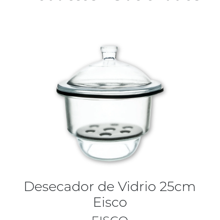
Desecador de Vidrio 25cm
Eisco