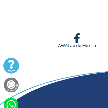
AWALab de México