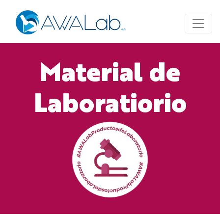
Material de
Laboratiorio