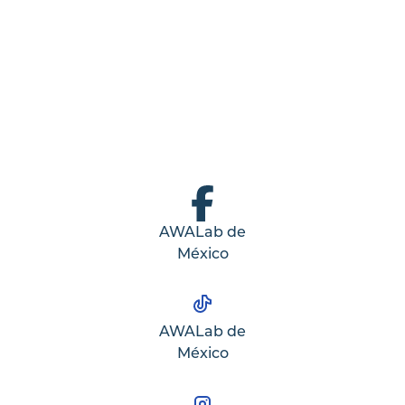
AWALab de
México
AWALab de
México