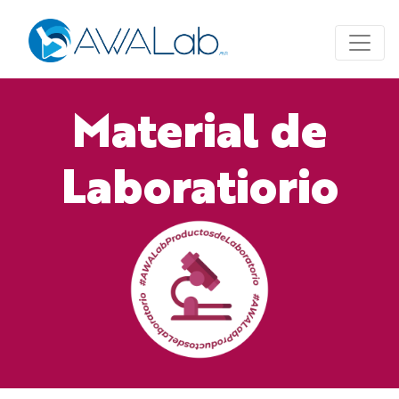
Material de
Laboratiorio