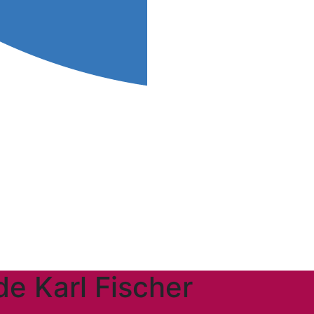
de Karl Fischer