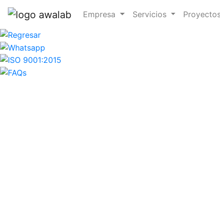
Empresa
Servicios
Proyecto