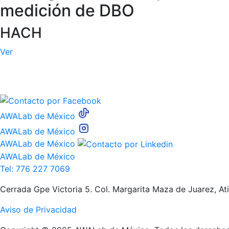
medición de DBO
HACH
Ver
AWALab de México
AWALab de México
AWALab de México
AWALab de México
Tel: 776 227 7069
Cerrada Gpe Victoria 5. Col. Margarita Maza de Juarez, A
Aviso de Privacidad