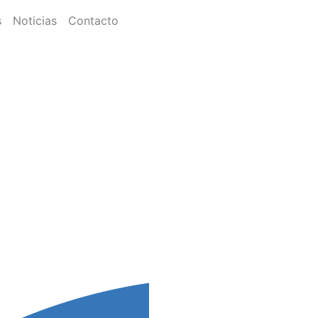
s
Noticias
Contacto