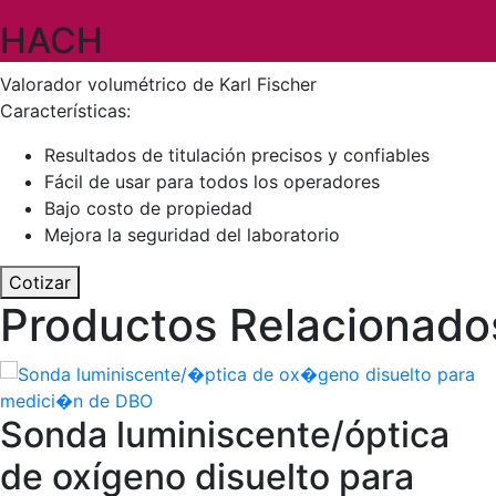
HACH
Valorador volumétrico de Karl Fischer
Características:
Resultados de titulación precisos y confiables
Fácil de usar para todos los operadores
Bajo costo de propiedad
Mejora la seguridad del laboratorio
Cotizar
Productos Relacionado
Sonda luminiscente/óptica
de oxígeno disuelto para