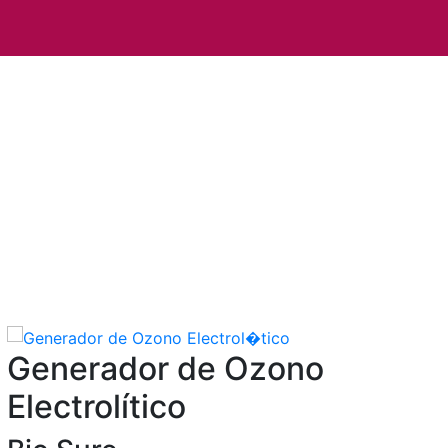
Generador de Ozono
Electrolítico