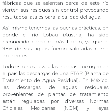
fábricas que se asientan cerca de este río
vierten sus residuos sin control provocando
resultados fatales para la calidad del agua.
Así mismo tenemos las buenas prácticas, en
donde el rio Lobau (Austria) ha sido
reconocido como el más limpio, ya que el
98% de sus aguas fueron valoradas como
excelentes.
Todo esto nos lleva a las normas que rigen en
el país las descargas de una PTAR (Planta de
Tratamiento de Agua Residual). En México,
las descargas de aguas residuales
provenientes de plantas de tratamiento
están reguladas por diversas Normas
Oficiales Mexicanas (NOM) y leyes