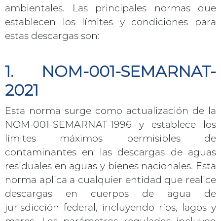
ambientales. Las principales normas que
establecen los límites y condiciones para
estas descargas son:
1. NOM-001-SEMARNAT-
2021
Esta norma surge como actualización de la
NOM-001-SEMARNAT-1996 y establece los
límites máximos permisibles de
contaminantes en las descargas de aguas
residuales en aguas y bienes nacionales. Esta
norma aplica a cualquier entidad que realice
descargas en cuerpos de agua de
jurisdicción federal, incluyendo ríos, lagos y
mares. Los parámetros regulados incluyen