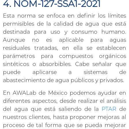
4. NOM-127-SSA1-2021
Esta norma se enfoca en definir los límites
permisibles de la calidad de agua que está
destinada para uso y consumo humano.
Aunque no es aplicable para aguas
residuales tratadas, en ella se establecen
parámetros para compuestos orgánicos
sintéticos o absorbibles. Cabe señalar que
puede aplicarse a sistemas de
abastecimiento de agua públicos y privados.
En AWALab de México podemos ayudar en
diferentes aspectos, desde realizar el análisis
del agua que está saliendo de la
PTAR
de
nuestros clientes, hasta proponer mejoras al
proceso de tal forma que se pueda mejorar