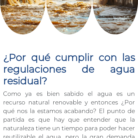
¿Por qué cumplir con las
regulaciones de agua
residual?
Como ya es bien sabido el agua es un
recurso natural renovable y entonces ¿Por
qué nos la estamos acabando? El punto de
partida es que hay que entender que la
naturaleza tiene un tiempo para poder hacer
reutilizable el agua, pero la gran demanda