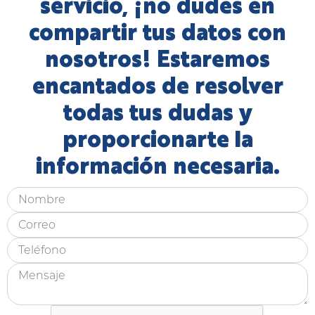
servicio, ¡no dudes en
compartir tus datos con
nosotros! Estaremos
encantados de resolver
todas tus dudas y
proporcionarte la
información necesaria.