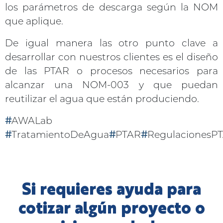
los parámetros de descarga según la NOM
que aplique.
De igual manera las otro punto clave a
desarrollar con nuestros clientes es el diseño
de las PTAR o procesos necesarios para
alcanzar una NOM-003 y que puedan
reutilizar el agua que están produciendo.
#
AWALab
#
TratamientoDeAgua
#
PTAR
#
RegulacionesP
Si requieres ayuda para
cotizar algún proyecto o