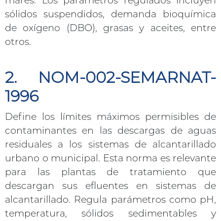
sólidos suspendidos, demanda bioquímica
de oxígeno (DBO), grasas y aceites, entre
otros.
2. NOM-002-SEMARNAT-
1996
Define los límites máximos permisibles de
contaminantes en las descargas de aguas
residuales a los sistemas de alcantarillado
urbano o municipal. Esta norma es relevante
para las plantas de tratamiento que
descargan sus efluentes en sistemas de
alcantarillado. Regula parámetros como pH,
temperatura, sólidos sedimentables y