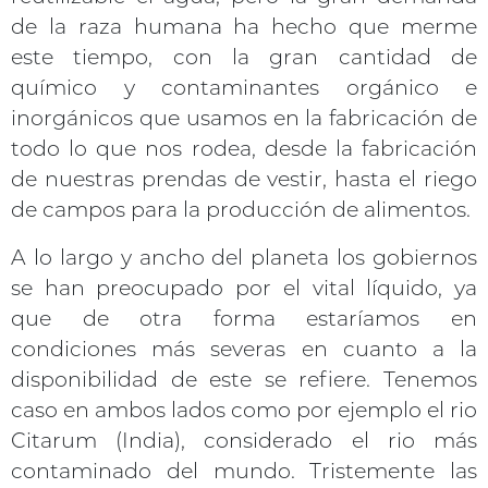
de la raza humana ha hecho que merme
este tiempo, con la gran cantidad de
químico y contaminantes orgánico e
inorgánicos que usamos en la fabricación de
todo lo que nos rodea, desde la fabricación
de nuestras prendas de vestir, hasta el riego
de campos para la producción de alimentos.
A lo largo y ancho del planeta los gobiernos
se han preocupado por el vital líquido, ya
que de otra forma estaríamos en
condiciones más severas en cuanto a la
disponibilidad de este se refiere. Tenemos
caso en ambos lados como por ejemplo el rio
Citarum (India), considerado el rio más
contaminado del mundo. Tristemente las