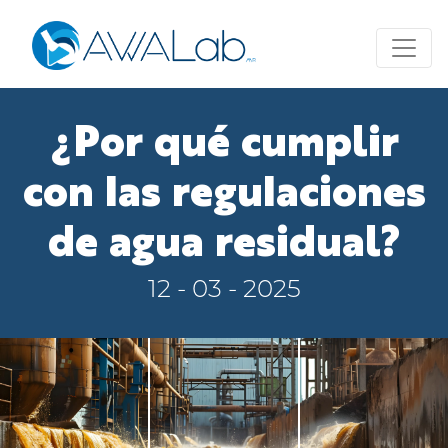
¿Por qué cumplir
con las regulaciones
de agua residual?
12 - 03 - 2025