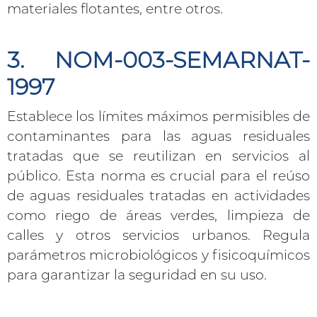
materiales flotantes, entre otros.
3. NOM-003-SEMARNAT-
1997
Establece los límites máximos permisibles de
contaminantes para las aguas residuales
tratadas que se reutilizan en servicios al
público. Esta norma es crucial para el reúso
de aguas residuales tratadas en actividades
como riego de áreas verdes, limpieza de
calles y otros servicios urbanos. Regula
parámetros microbiológicos y fisicoquímicos
para garantizar la seguridad en su uso.