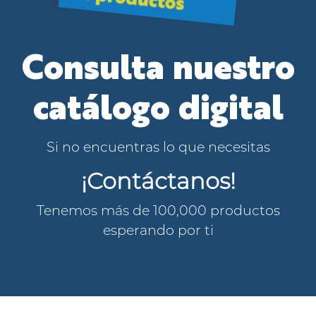
Consulta nuestro
catálogo digital
Si no encuentras lo que necesitas
¡Contáctanos!
Tenemos más de 100,000 productos
esperando por ti