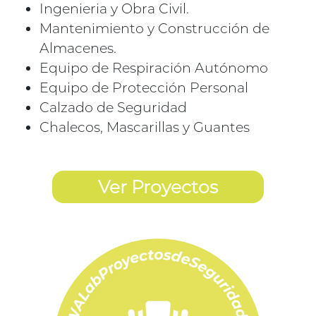
Ingenieria y Obra Civil.
Mantenimiento y Construcción de
Almacenes.
Equipo de Respiración Autónomo
Equipo de Protección Personal
Calzado de Seguridad
Chalecos, Mascarillas y Guantes
Ver Proyectos