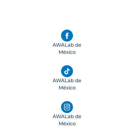
AWALab de
México
AWALab de
México
AWALab de
México