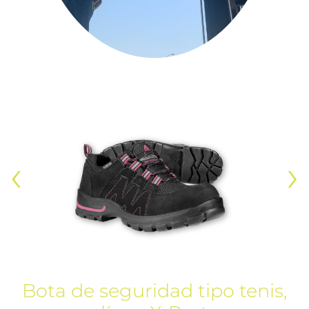
‹
›
Bota de seguridad tipo tenis,