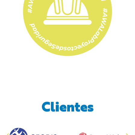
Clientes