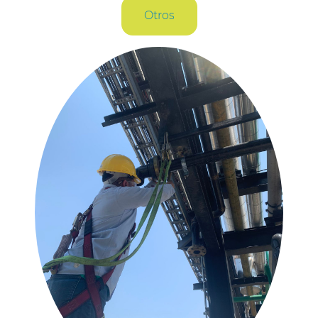
Otros