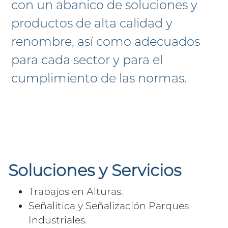
con un abanico de soluciones y
productos de alta calidad y
renombre, así como adecuados
para cada sector y para el
cumplimiento de las normas.
Soluciones y Servicios
Trabajos en Alturas.
Señalitica y Señalización Parques
Industriales.