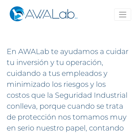
Seguridad
Industrial
En AWALab te ayudamos a cuidar
tu inversión y tu operación,
cuidando a tus empleados y
minimizado los riesgos y los
costos que la Seguridad Industrial
conlleva, porque cuando se trata
de protección nos tomamos muy
en serio nuestro papel, contando