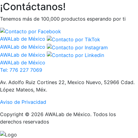
¡Contáctanos!
Tenemos más de 100,000 productos esperando por ti
AWALab de México
AWALab de México
AWALab de México
AWALab de México
Tel: 776 227 7069
Av. Adolfo Ruiz Cortines 22, Mexico Nuevo, 52966 Cdad.
López Mateos, Méx.
Aviso de Privacidad
Copyright © 2026 AWALab de México. Todos los
derechos reservados