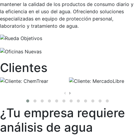
mantener la calidad de los productos de consumo diario y
la eficiencia en el uso del agua. Ofreciendo soluciones
especializadas en equipo de protección personal,
laboratorio y tratamiento de agua.
Clientes
‹
›
¿Tu empresa requiere
análisis de agua