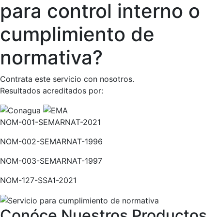
para control interno o
cumplimiento de
normativa?
Contrata este servicio con nosotros.
Resultados acreditados por:
NOM-001-SEMARNAT-2021
NOM-002-SEMARNAT-1996
NOM-003-SEMARNAT-1997
NOM-127-SSA1-2021
Conóce Nuestros Productos