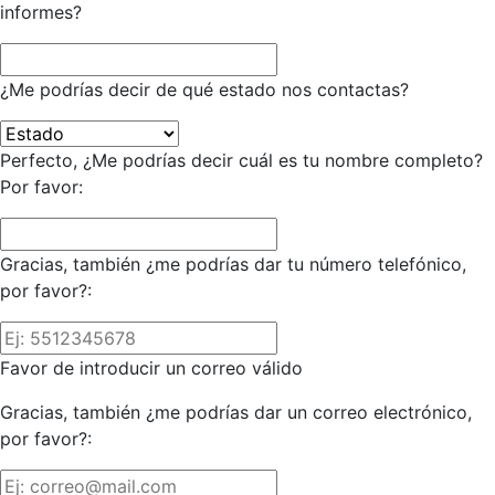
informes?
¿Me podrías decir de qué estado nos contactas?
Perfecto, ¿Me podrías decir cuál es tu nombre completo?
Por favor:
Gracias, también ¿me podrías dar tu número telefónico,
por favor?:
Favor de introducir un correo válido
Gracias, también ¿me podrías dar un correo electrónico,
por favor?: