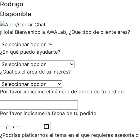
Rodrigo
Disponible
¡Hola! Bienvenido a AWALab, ¿Que tipo de cliente eres?
¿En qué puedo ayudarte?
¿Cuál es el área de tu interés?
Por favor indicame el número de orden de tu pedido
Por favor indicame la fecha de tu pedido
¿Podrías platicarnos el tema en el que requieres asesoría o