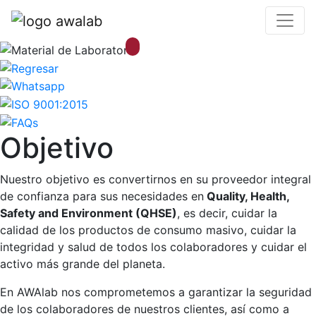
laboratorio completo desde cero.
Objetivo
Nuestro objetivo es convertirnos en su proveedor integral
de confianza para sus necesidades en
Quality, Health,
Safety and Environment (QHSE)
, es decir, cuidar la
calidad de los productos de consumo masivo, cuidar la
integridad y salud de todos los colaboradores y cuidar el
activo más grande del planeta.
En AWAlab nos comprometemos a garantizar la seguridad
de los colaboradores de nuestros clientes, así como a