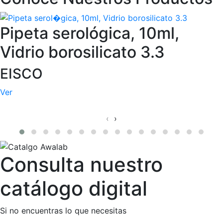
Pipeta serológica, 10ml,
Vidrio borosilicato 3.3
EISCO
Ver
‹
›
Consulta nuestro
catálogo digital
Si no encuentras lo que necesitas