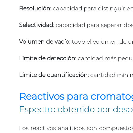
Resolución:
capacidad para distinguir en
Selectividad:
capacidad para separar dos 
Volumen de vacío:
todo el volumen de u
Límite de detección:
cantidad más peque
Límite de cuantificación:
cantidad mínim
Reactivos para cromato
Espectro obtenido por desco
Los reactivos analíticos son compuestos