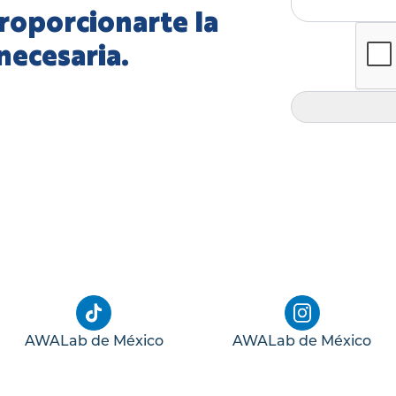
roporcionarte la
necesaria.
AWALab de México
AWALab de México