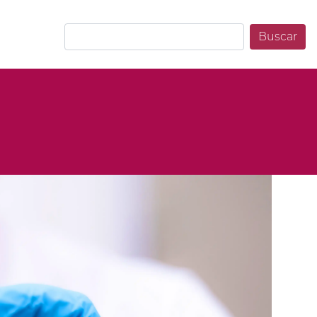
Buscar