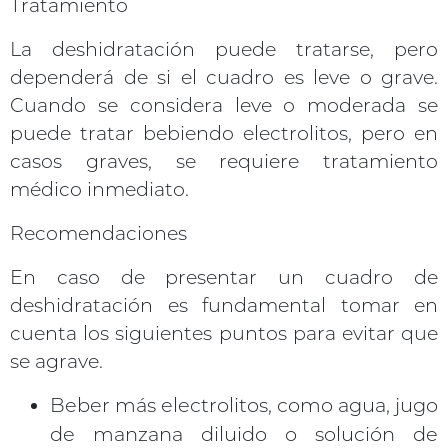
Tratamiento
La deshidratación puede tratarse, pero
dependerá de si el cuadro es leve o grave.
Cuando se considera leve o moderada se
puede tratar bebiendo electrolitos, pero en
casos graves, se requiere tratamiento
médico inmediato.
Recomendaciones
En caso de presentar un cuadro de
deshidratación es fundamental tomar en
cuenta los siguientes puntos para evitar que
se agrave.
Beber más electrolitos, como agua, jugo
de manzana diluido o solución de