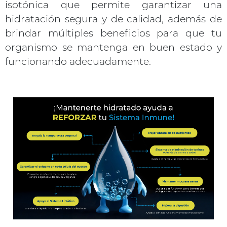
isotónica que permite garantizar una
hidratación segura y de calidad, además de
brindar múltiples beneficios para que tu
organismo se mantenga en buen estado y
funcionando adecuadamente.