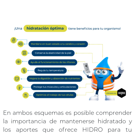
En ambos esquemas es posible comprender
la importancia de mantenerse hidratado y
los aportes que ofrece HIDRO para tu