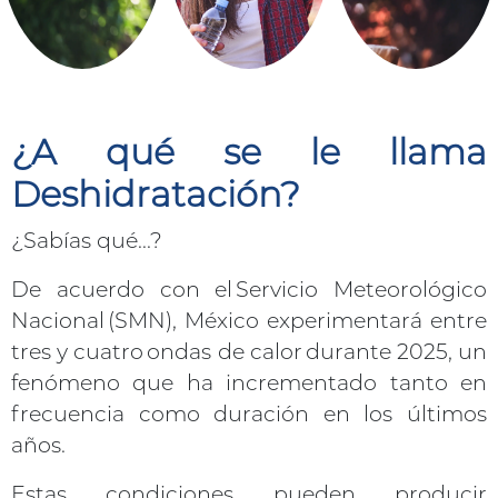
¿A qué se le llama
Deshidratación?
¿Sabías qué...?
De acuerdo con el Servicio Meteorológico
Nacional (SMN), México experimentará entre
tres y cuatro ondas de calor durante 2025, un
fenómeno que ha incrementado tanto en
frecuencia como duración en los últimos
años.
Estas condiciones pueden producir