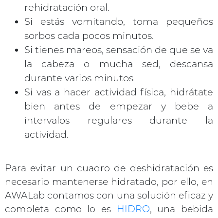
rehidratación oral.
Si estás vomitando, toma pequeños
sorbos cada pocos minutos.
Si tienes mareos, sensación de que se va
la cabeza o mucha sed, descansa
durante varios minutos
Si vas a hacer actividad física, hidrátate
bien antes de empezar y bebe a
intervalos regulares durante la
actividad.
Para evitar un cuadro de deshidratación es
necesario mantenerse hidratado, por ello, en
AWALab contamos con una solución eficaz y
completa como lo es
HIDRO
, una bebida