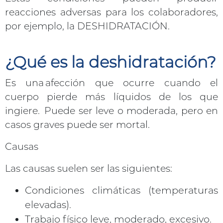
reacciones adversas para los colaboradores,
por ejemplo, la DESHIDRATACIÓN.
¿Qué es la deshidratación?
Es una afección que ocurre cuando el
cuerpo pierde más líquidos de los que
ingiere. Puede ser leve o moderada, pero en
casos graves puede ser mortal.
Causas
Las causas suelen ser las siguientes:
Condiciones climáticas (temperaturas
elevadas).
Trabajo físico leve, moderado, excesivo.