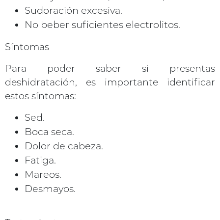
Sudoración excesiva.
No beber suficientes electrolitos.
Síntomas
Para poder saber si presentas
deshidratación, es importante identificar
estos síntomas:
Sed.
Boca seca.
Dolor de cabeza.
Fatiga.
Mareos.
Desmayos.