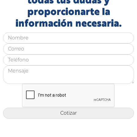
todas tus dudas y
proporcionarte la
información necesaria.