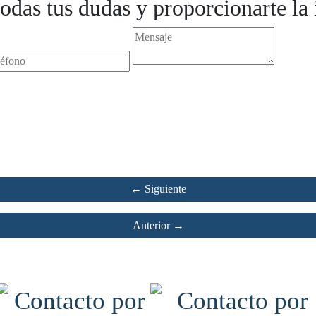
odas tus dudas y proporcionarte la
← Siguiente
Anterior →