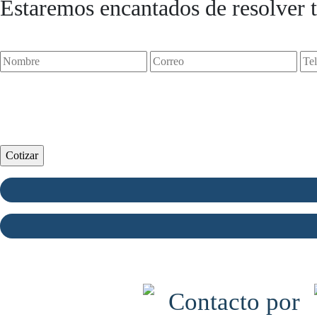
Estaremos encantados de resolver t