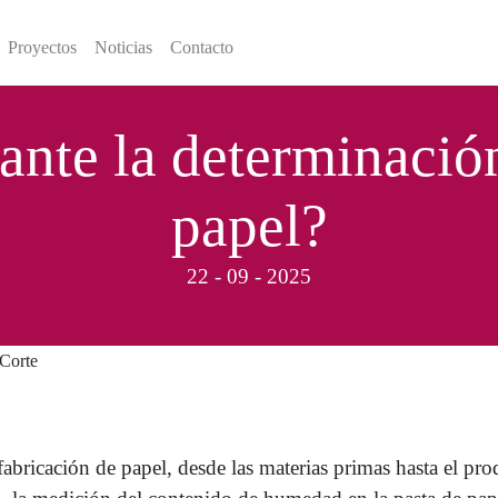
Proyectos
Noticias
Contacto
ante la determinaci
papel?
22 - 09 - 2025
abricación de papel, desde las materias primas hasta el pro