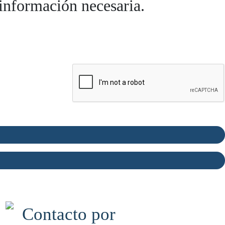
 información necesaria.