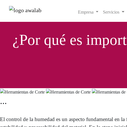
Empresa
Servicios
¿Por qué es import
...
El control de la humedad es un aspecto fundamental en la f