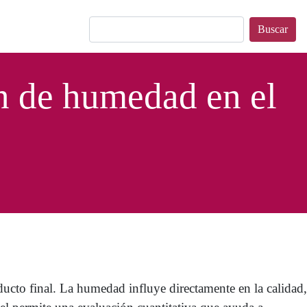
Buscar
ón de humedad en el
ducto final. La humedad influye directamente en la calidad,