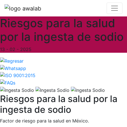
Riesgos para la salud
por la ingesta de sodio
13 - 02 - 2025
Riesgos para la salud por la
ingesta de sodio
Factor de riesgo para la salud en México.