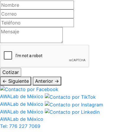
← Siguiente
Anterior →
AWALab de México
AWALab de México
AWALab de México
AWALab de México
Tel: 776 227 7069