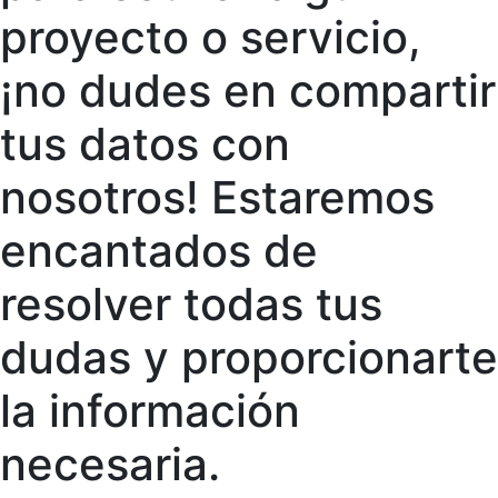
proyecto o servicio,
¡no dudes en compartir
tus datos con
nosotros! Estaremos
encantados de
resolver todas tus
dudas y proporcionarte
la información
necesaria.