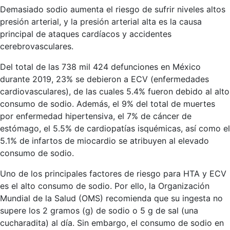
Demasiado sodio aumenta el riesgo de sufrir niveles altos
presión arterial, y la presión arterial alta es la causa
principal de ataques cardíacos y accidentes
cerebrovasculares.
Del total de las 738 mil 424 defunciones en México
durante 2019, 23% se debieron a ECV (enfermedades
cardiovasculares), de las cuales 5.4% fueron debido al alto
consumo de sodio. Además, el 9% del total de muertes
por enfermedad hipertensiva, el 7% de cáncer de
estómago, el 5.5% de cardiopatías isquémicas, así como el
5.1% de infartos de miocardio se atribuyen al elevado
consumo de sodio.
Uno de los principales factores de riesgo para HTA y ECV
es el alto consumo de sodio. Por ello, la Organización
Mundial de la Salud (OMS) recomienda que su ingesta no
supere los 2 gramos (g) de sodio o 5 g de sal (una
cucharadita) al día. Sin embargo, el consumo de sodio en