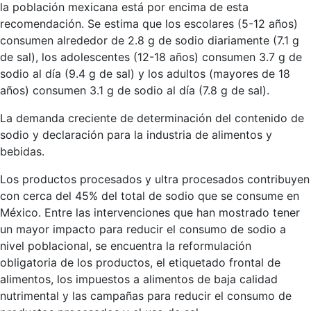
la población mexicana está por encima de esta
recomendación. Se estima que los escolares (5-12 años)
consumen alrededor de 2.8 g de sodio diariamente (7.1 g
de sal), los adolescentes (12-18 años) consumen 3.7 g de
sodio al día (9.4 g de sal) y los adultos (mayores de 18
años) consumen 3.1 g de sodio al día (7.8 g de sal).
La demanda creciente de determinación del contenido de
sodio y declaración para la industria de alimentos y
bebidas.
Los productos procesados y ultra procesados contribuyen
con cerca del 45% del total de sodio que se consume en
México. Entre las intervenciones que han mostrado tener
un mayor impacto para reducir el consumo de sodio a
nivel poblacional, se encuentra la reformulación
obligatoria de los productos, el etiquetado frontal de
alimentos, los impuestos a alimentos de baja calidad
nutrimental y las campañas para reducir el consumo de