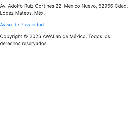
Av. Adolfo Ruiz Cortines 22, Mexico Nuevo, 52966 Cdad.
López Mateos, Méx.
Aviso de Privacidad
Copyright © 2026 AWALab de México. Todos los
derechos reservados