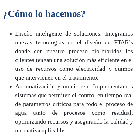
¿Cómo lo hacemos?
Diseño inteligente de soluciones: Integramos
nuevas tecnologías en el diseño de PTAR’s
donde con nuestro proceso bio-híbridos los
clientes tengan una solución más eficiente en el
uso de recursos como electricidad y quimos
que intervienen en el tratamiento.
Automatización y monitoreo: Implementamos
sistemas que permiten el control en tiempo real
de parámetros críticos para todo el proceso de
agua tanto de procesos como residual,
optimizando recursos y asegurando la calidad y
normativa aplicable.