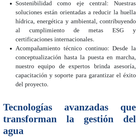
Sostenibilidad como eje central: Nuestras
soluciones están orientadas a reducir la huella
hídrica, energética y ambiental, contribuyendo
al cumplimiento de metas ESG y
certificaciones internacionales.
Acompañamiento técnico continuo: Desde la
conceptualización hasta la puesta en marcha,
nuestro equipo de expertos brinda asesoría,
capacitación y soporte para garantizar el éxito
del proyecto.
Tecnologías avanzadas que
transforman la gestión del
agua