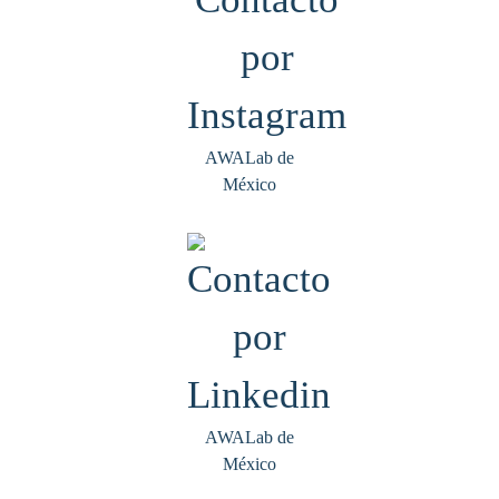
AWALab de
México
AWALab de
México