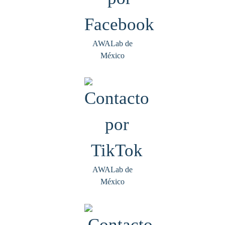
AWALab de
México
AWALab de
México