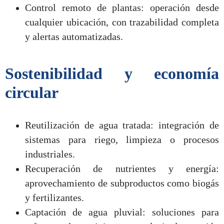
Control remoto de plantas: operación desde
cualquier ubicación, con trazabilidad completa
y alertas automatizadas.
Sostenibilidad y economía
circular
Reutilización de agua tratada: integración de
sistemas para riego, limpieza o procesos
industriales.
Recuperación de nutrientes y energía:
aprovechamiento de subproductos como biogás
y fertilizantes.
Captación de agua pluvial: soluciones para