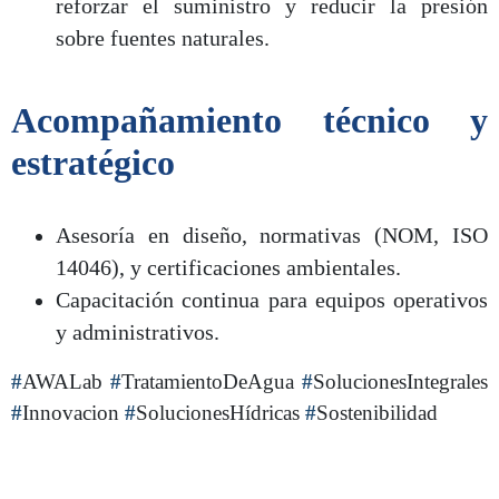
reforzar el suministro y reducir la presión
sobre fuentes naturales.
Acompañamiento técnico y
estratégico
Asesoría en diseño, normativas (NOM, ISO
14046), y certificaciones ambientales.
Capacitación continua para equipos operativos
y administrativos.
#
AWALab
#
TratamientoDeAgua
#
SolucionesIntegrales
#
Innovacion
#
SolucionesHídricas
#
Sostenibilidad