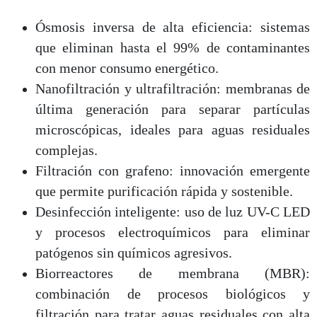
Ósmosis inversa de alta eficiencia: sistemas
que eliminan hasta el 99% de contaminantes
con menor consumo energético.
Nanofiltración y ultrafiltración: membranas de
última generación para separar partículas
microscópicas, ideales para aguas residuales
complejas.
Filtración con grafeno: innovación emergente
que permite purificación rápida y sostenible.
Desinfección inteligente: uso de luz UV-C LED
y procesos electroquímicos para eliminar
patógenos sin químicos agresivos.
Biorreactores de membrana (MBR):
combinación de procesos biológicos y
filtración para tratar aguas residuales con alta