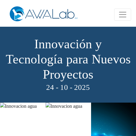
Innovación y
Tecnología para Nuevos
Proyectos
24 - 10 - 2025