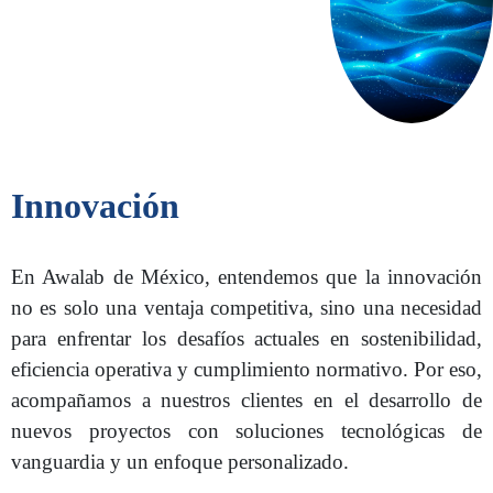
Innovación
En Awalab de México, entendemos que la innovación
no es solo una ventaja competitiva, sino una necesidad
para enfrentar los desafíos actuales en sostenibilidad,
eficiencia operativa y cumplimiento normativo. Por eso,
acompañamos a nuestros clientes en el desarrollo de
nuevos proyectos con soluciones tecnológicas de
vanguardia y un enfoque personalizado.