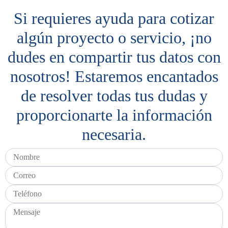
Si requieres ayuda para cotizar
algún proyecto o servicio, ¡no
dudes en compartir tus datos con
nosotros! Estaremos encantados
de resolver todas tus dudas y
proporcionarte la información
necesaria.