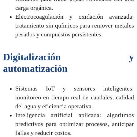
carga orgánica.
Electrocoagulación y oxidación avanzada:
tratamiento sin químicos para remover metales
pesados y compuestos persistentes.
Digitalización y
automatización
Sistemas IoT y sensores inteligentes:
monitoreo en tiempo real de caudales, calidad
del agua y eficiencia operativa.
Inteligencia artificial aplicada: algoritmos
predictivos para optimizar procesos, anticipar
fallas y reducir costos.