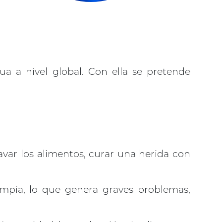
 a nivel global. Con ella se pretende
lavar los alimentos, curar una herida con
mpia, lo que genera graves problemas,