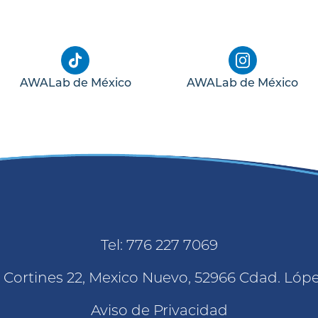
AWALab de México
AWALab de México
Tel: 776 227 7069
z Cortines 22, Mexico Nuevo, 52966 Cdad. Lóp
Aviso de Privacidad