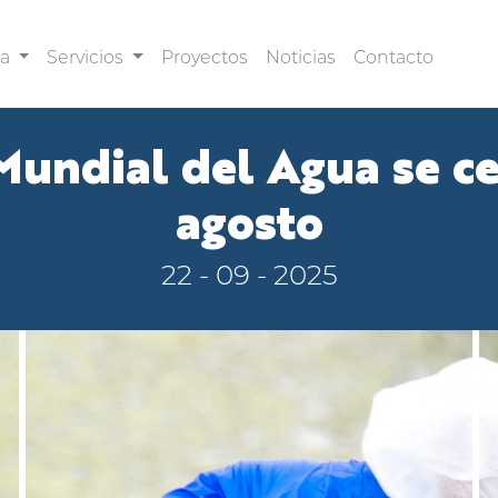
sa
Servicios
Proyectos
Noticias
Contacto
undial del Agua se ce
agosto
22 - 09 - 2025