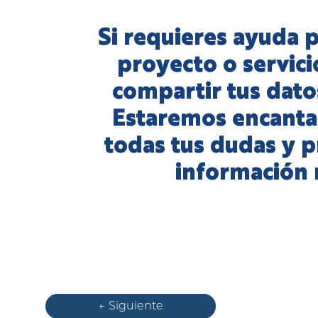
Si requieres ayuda p
proyecto o servici
compartir tus dato
Estaremos encanta
todas tus dudas y p
información 
← Siguiente