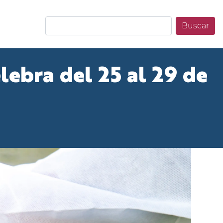
Buscar
lebra del 25 al 29 de