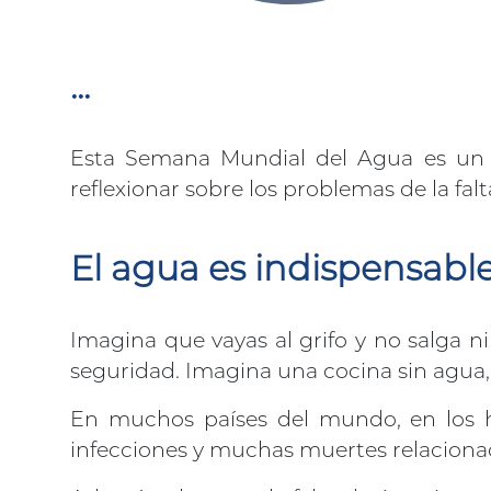
...
Esta Semana Mundial del Agua es un p
reflexionar sobre los problemas de la fa
El agua es indispensable
Imagina que vayas al grifo y no salga ni
seguridad. Imagina una cocina sin agua, 
En muchos países del mundo, en los h
infecciones y muchas muertes relacionad