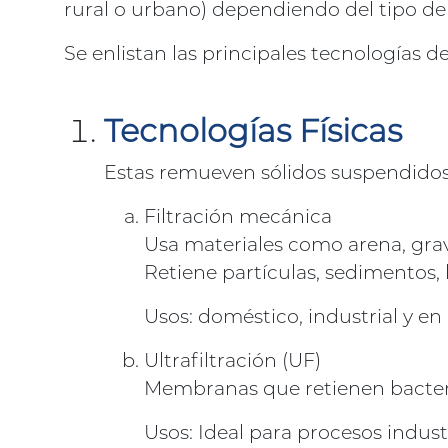
rural o urbano) dependiendo del tipo de 
Se enlistan las principales tecnologías de
Tecnologías Físicas
Estas remueven sólidos suspendidos 
Filtración mecánica
Usa materiales como arena, grav
Retiene partículas, sedimentos, 
Usos: doméstico, industrial y en
Ultrafiltración (UF)
Membranas que retienen bacteria
Usos: Ideal para procesos industr