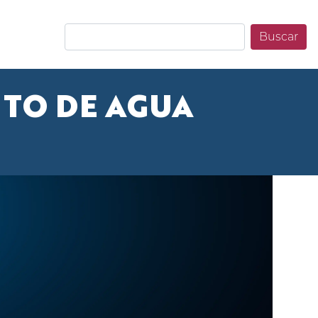
Buscar
NTO DE AGUA