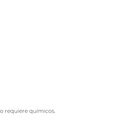
No requiere químicos.