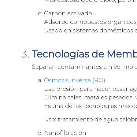
Carbón activado
Adsorbe compuestos orgánicos, c
Usado en sistemas domésticos e 
Tecnologías de Mem
Separan contaminantes a nivel mole
Ósmosis Inversa (RO)
Usa presión para hacer pasar 
Elimina sales, metales pesados, v
Es una de las tecnologías más c
Uso: tratamiento de agua salobre
Nanofiltración